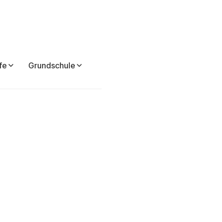
fe
Grundschule