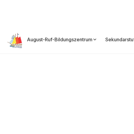
August-Ruf-Bildungszentrum
Sekundarstu