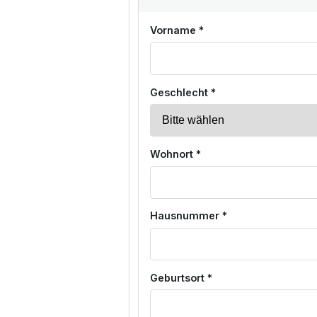
Vorname *
Geschlecht *
Wohnort *
Hausnummer *
Geburtsort *