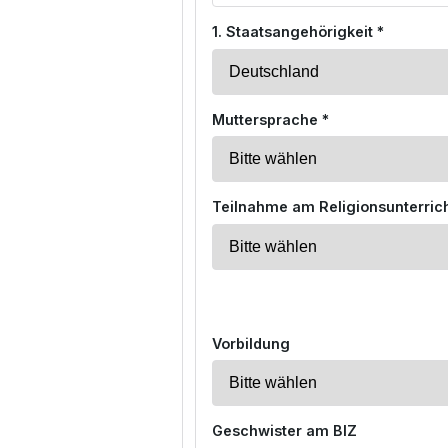
1. Staatsangehörigkeit *
Muttersprache *
Teilnahme am Religionsunterrich
Vorbildung
Geschwister am BIZ