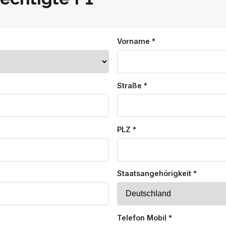
Vorname *
Straße *
PLZ *
Staatsangehörigkeit *
Telefon Mobil *