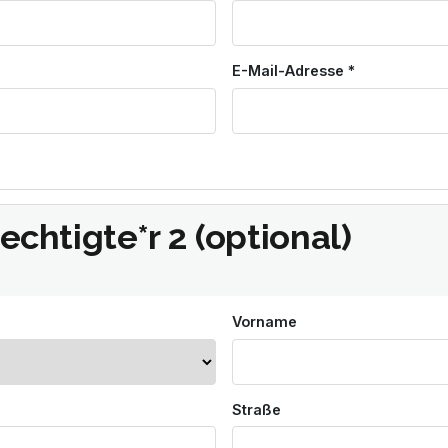
E-Mail-Adresse *
chtigte*r 2 (optional)
Vorname
Straße