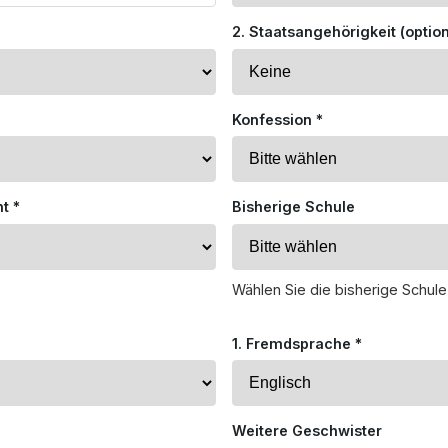
2. Staatsangehörigkeit (option
Konfession *
t *
Bisherige Schule
Wählen Sie die bisherige Schule
1. Fremdsprache *
Weitere Geschwister