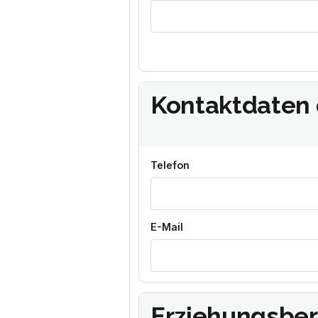
Kontaktdaten 
Telefon
E-Mail
Erziehungsbere