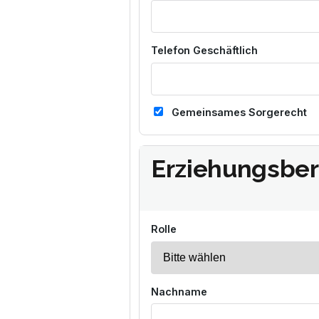
Telefon Geschäftlich
Gemeinsames Sorgerecht
Erziehungsbere
Rolle
Nachname