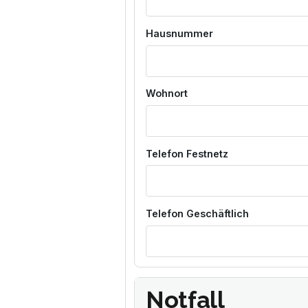
Hausnummer
Wohnort
Telefon Festnetz
Telefon Geschäftlich
Notfall