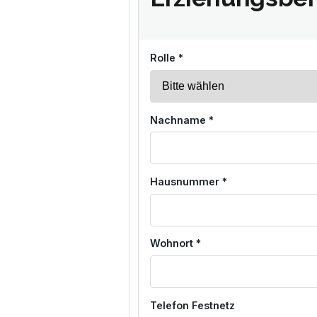
Rolle *
Nachname *
Hausnummer *
Wohnort *
Telefon Festnetz