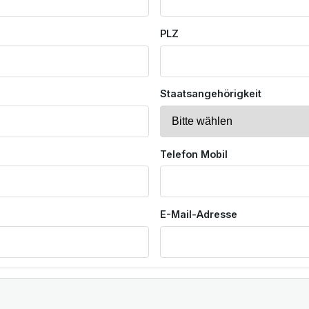
PLZ
Staatsangehörigkeit
Telefon Mobil
E-Mail-Adresse